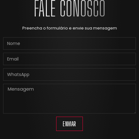
FALE CONOSCO
Preencha o formulário e envie sua mensagem
ENVIAR