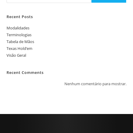
Recent Posts
Modalidades
Terminologias
Tabela de Mãos
Texas Hold’em
Visão Geral
Recent Comments
Nenhum comentário para mostrar.