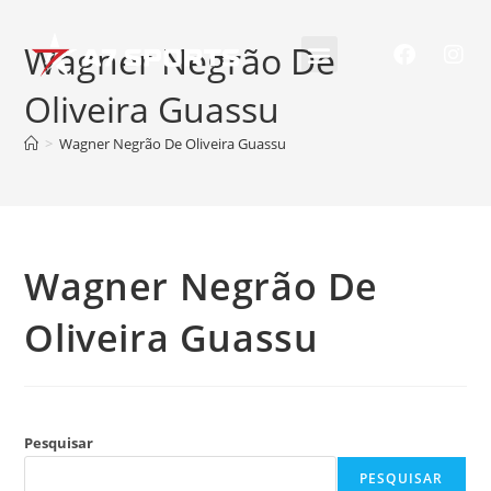
Wagner Negrão De
Oliveira Guassu
>
Wagner Negrão De Oliveira Guassu
Wagner Negrão De
Oliveira Guassu
Pesquisar
PESQUISAR