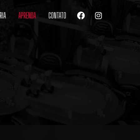
RIA
APRENDA
CONTATO