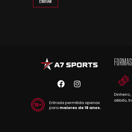
ENVIAR
FORMAS
Dinheiro,
débito, t
Entrada permitida apenas
para
maiores de 18 anos.