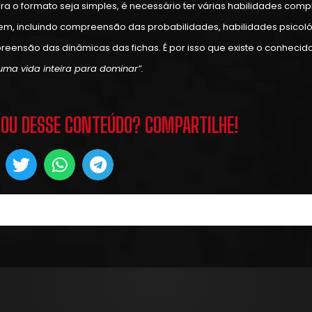
a o formato seja simples, é necessário ter várias habilidades comp
em, incluindo compreensão das probabilidades, habilidades psicol
eensão das dinâmicas das fichas. É por isso que existe o conhecid
ma vida inteira para dominar”.
OU DESSE CONTEÚDO? COMPARTILHE!