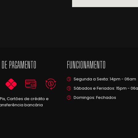
 DE PAGAMENTO
FUNCIONAMENTO
Segunda a Sexta: 14pm - 06am
Sábados e Feriados: 15pm - 0
Domingos: Fechados
 Pix, Cartões de crédito e
ransferência bancária