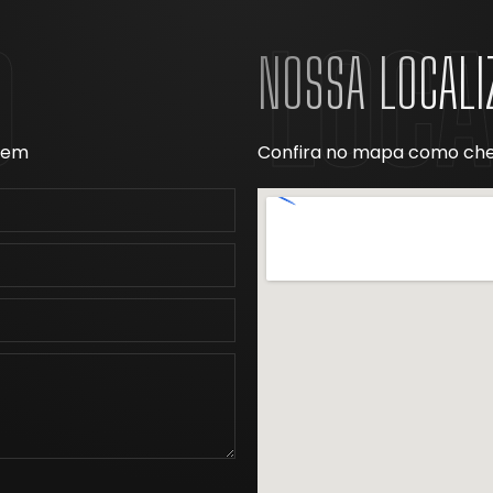
O
LOCA
NOSSA LOCALI
agem
Confira no mapa como che