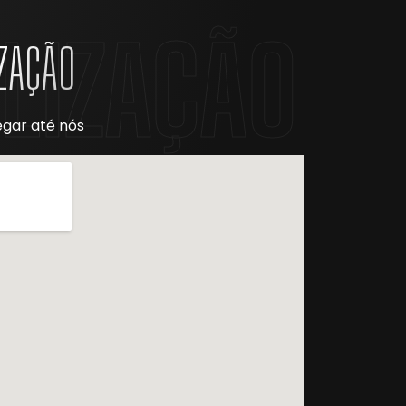
LIZAÇÃO
ZAÇÃO
gar até nós