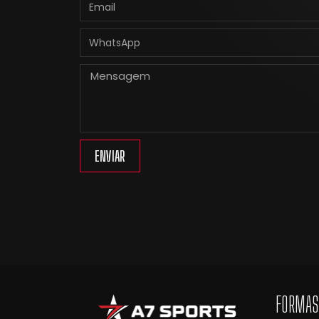
ENVIAR
FORMAS