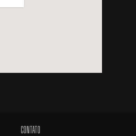
CONTATO