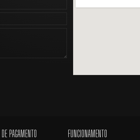
 DE PAGAMENTO
FUNCIONAMENTO