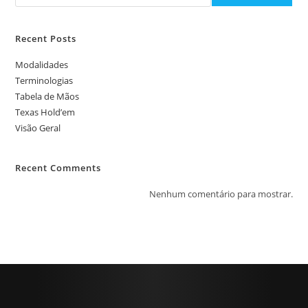
Recent Posts
Modalidades
Terminologias
Tabela de Mãos
Texas Hold’em
Visão Geral
Recent Comments
Nenhum comentário para mostrar.