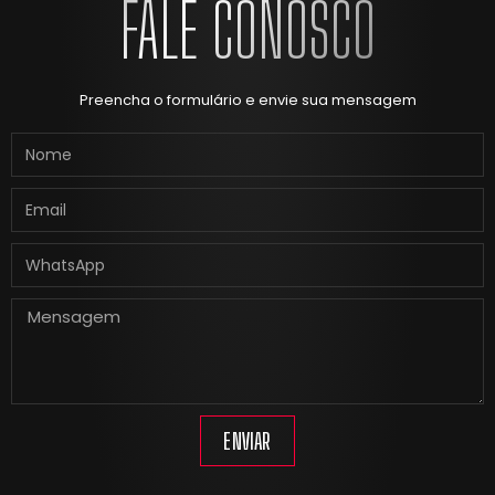
FALE CONOSCO
Preencha o formulário e envie sua mensagem
ENVIAR