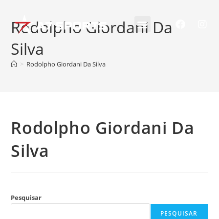
Rodolpho Giordani Da
Silva
>
Rodolpho Giordani Da Silva
Rodolpho Giordani Da
Silva
Pesquisar
PESQUISAR