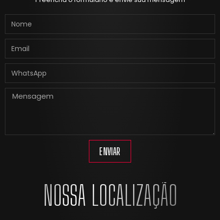
ENVIAR
NOSSA LOCALIZAÇÃO