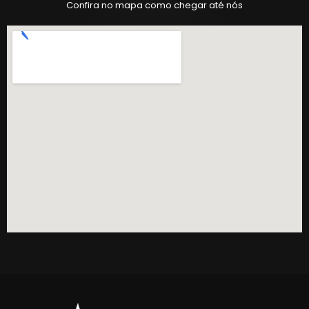
Confira no mapa como chegar até nós