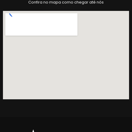
Confira no mapa como chegar até nós