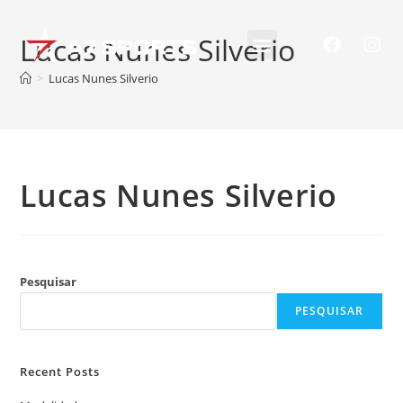
Lucas Nunes Silverio
>
Lucas Nunes Silverio
Lucas Nunes Silverio
Pesquisar
PESQUISAR
Recent Posts