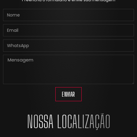
ENVIAR
NOSSA LOCALIZAÇÃO