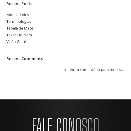
Recent Posts
Modalidades
Terminologias
Tabela de Mãos
Texas Hold’em
Visão Geral
Recent Comments
Nenhum comentário para mostrar.
FALE CONOSCO