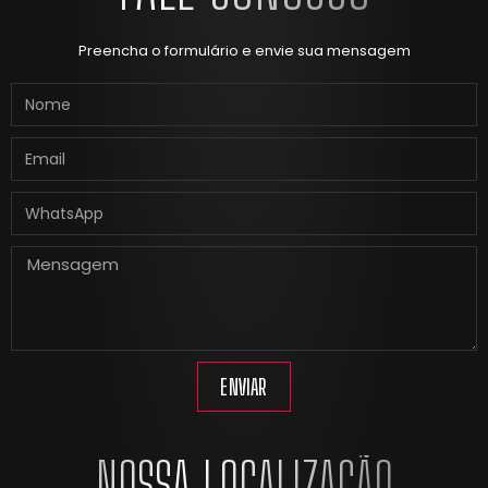
Preencha o formulário e envie sua mensagem
ENVIAR
NOSSA LOCALIZAÇÃO