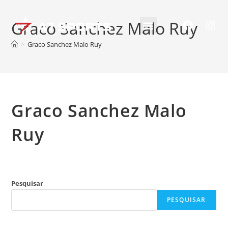
Graco Sanchez Malo Ruy
>
Graco Sanchez Malo Ruy
Graco Sanchez Malo
Ruy
Pesquisar
PESQUISAR