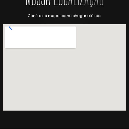
Confira no mapa como chegar até nós