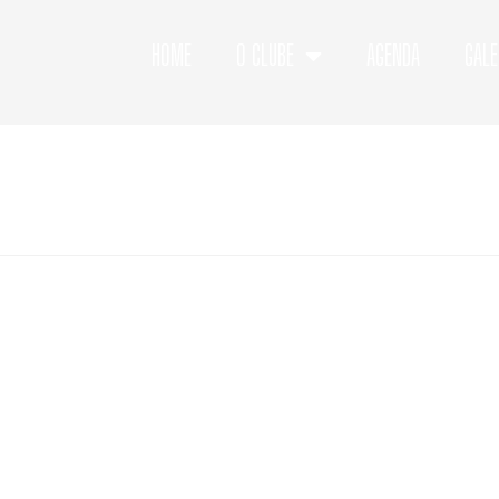
HOME
O CLUBE
AGENDA
GALE