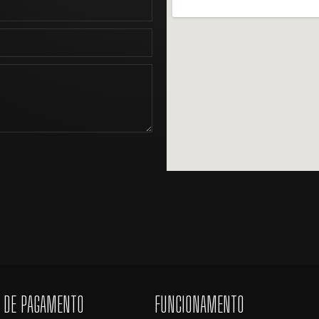
 DE PAGAMENTO
FUNCIONAMENTO