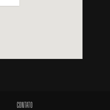
CONTATO