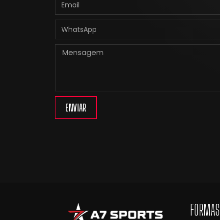
ENVIAR
FORMAS