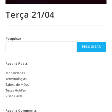
Terça 21/04
Pesquisar
PESQUISAR
Recent Posts
Modalidades
Terminologias
Tabela de Mãos
Texas Hold’em
Visão Geral
Recent Comments