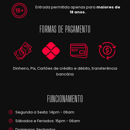
Entrada permitida apenas para
maiores de
18 anos.
FORMAS DE PAGAMENTO
Dinheiro, Pix, Cartões de crédito e débito, transferência
bancária
FUNCIONAMENTO
Segunda a Sexta: 14pm - 06am
Sábados e Feriados: 15pm - 06am
Domingos: Fechados