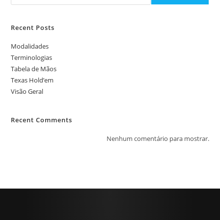
Recent Posts
Modalidades
Terminologias
Tabela de Mãos
Texas Hold’em
Visão Geral
Recent Comments
Nenhum comentário para mostrar.