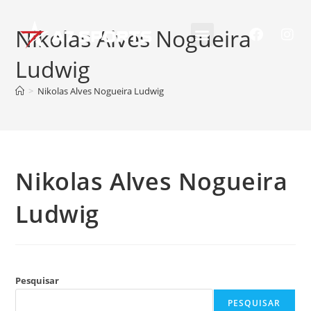
Nikolas Alves Nogueira
Ludwig
>
Nikolas Alves Nogueira Ludwig
Nikolas Alves Nogueira
Ludwig
Pesquisar
PESQUISAR