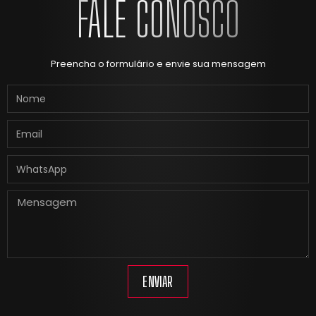
FALE CONOSCO
Preencha o formulário e envie sua mensagem
ENVIAR